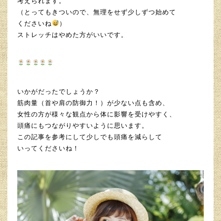
考えられます。
（とってもきついので、無理をせず少しずつ始めて
くださいね
）
ストレッチはやめた方がいいです。
いかがだったでしょうか？
筋肉量（首や肩の防御力！）が少ない点も含め、
女性の方が様々な観点から体に影響を受けやすく、
頭痛にもつながりやすいように思います。
この記事を参考にして少しでも頭痛を減らして
いってくださいね！