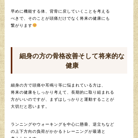
早めに機能する体、背骨に戻していくことを考える
べきで、そのことが頭痛だけでなく将来の健康にも
繋がります
細身の方の骨格改善そして将来的な
健康
細身の方で頭痛や耳鳴り等に悩まれている方は、
将来の健康をしっかり考えて、長期的に取り組まれる
方がいいのですが、まずはしっかりと運動することが
大切だと思います。
ランニングやウォーキングを中心に懸垂、逆立ちなど
の上下方向の負荷がかかるトレーニングが最適と