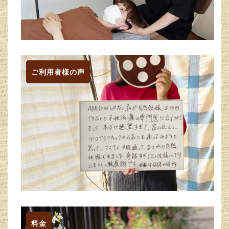
ご利用者様の声
料金