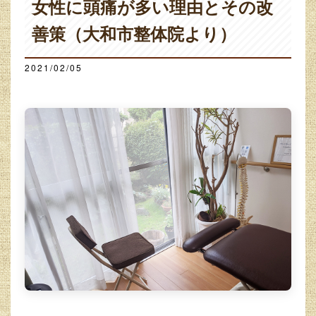
女性に頭痛が多い理由とその改
善策（大和市整体院より）
2021/02/05