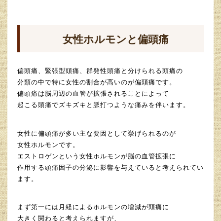
女性ホルモンと偏頭痛
偏頭痛、緊張型頭痛、群発性頭痛と分けられる頭痛の
分類の中で特に女性の割合が高いのが偏頭痛です。
偏頭痛は脳周辺の血管が拡張されることによって
起こる頭痛でズキズキと脈打つような痛みを伴います。
女性に偏頭痛が多い主な要因として挙げられるのが
女性ホルモンです。
エストロゲンという女性ホルモンが脳の血管拡張に
作用する頭痛因子の分泌に影響を与えていると考えられてい
ます。
まず第一には月経によるホルモンの増減が頭痛に
大きく関わると考えられますが、