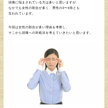
頭痛に悩まされている方は多いと思いますが、
なかでも女性の割合が多く、男性の3〜4倍とも
言われています。
今回は女性の割合が多い理由を考察し、
そこから頭痛への対処法を考えていきたいと思います。