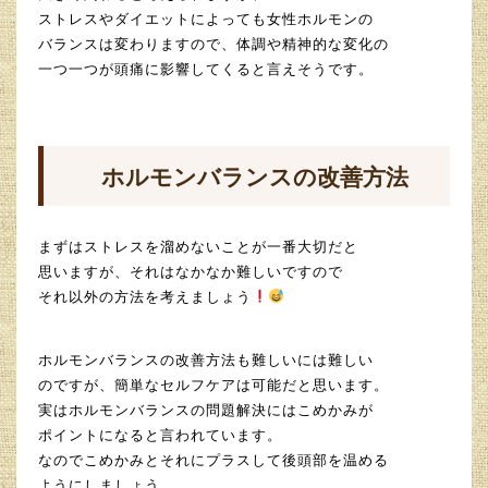
ストレスやダイエットによっても女性ホルモンの
バランスは変わりますので、体調や精神的な変化の
一つ一つが頭痛に影響してくると言えそうです。
ホルモンバランスの改善方法
まずはストレスを溜めないことが一番大切だと
思いますが、それはなかなか難しいですので
それ以外の方法を考えましょう
ホルモンバランスの改善方法も難しいには難しい
のですが、簡単なセルフケアは可能だと思います。
実はホルモンバランスの問題解決にはこめかみが
ポイントになると言われています。
なのでこめかみとそれにプラスして後頭部を温める
ようにしましょう。