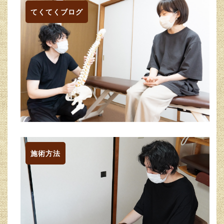
てくてくブログ
施術方法