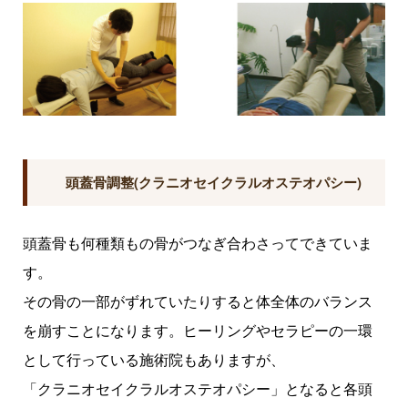
頭蓋骨調整(クラニオセイクラルオステオパシー)
頭蓋骨も何種類もの骨がつなぎ合わさってできていま
す。
その骨の一部がずれていたりすると体全体のバランス
を崩すことになります。ヒーリングやセラピーの一環
として行っている施術院もありますが、
「クラニオセイクラルオステオパシー」となると各頭