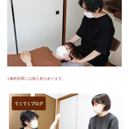
※施術効果には個人差があります。
てくてくブログ