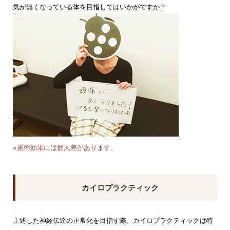
気が無くなっている体を目指してはいかがですか？
※施術効果には個人差があります。
カイロプラクティック
上述した神経伝達の正常化を目指す際、カイロプラクティックは特