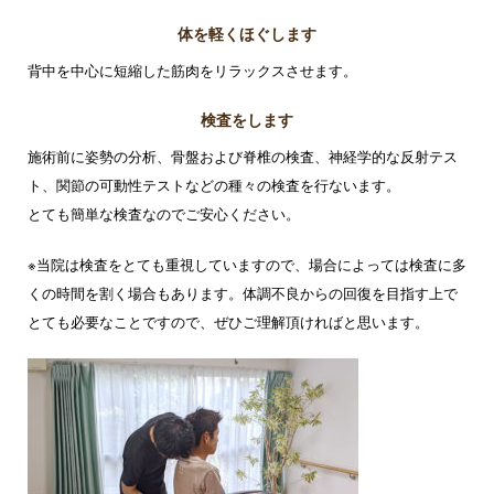
体を軽くほぐします
背中を中心に短縮した筋肉をリラックスさせます。
検査をします
施術前に姿勢の分析、骨盤および脊椎の検査、神経学的な反射テス
ト、関節の可動性テストなどの種々の検査を行ないます。
とても簡単な検査なのでご安心ください。
※当院は検査をとても重視していますので、場合によっては検査に多
くの時間を割く場合もあります。体調不良からの回復を目指す上で
とても必要なことですので、ぜひご理解頂ければと思います。