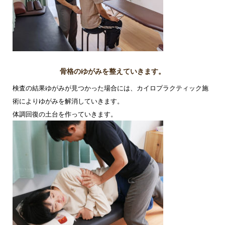
骨格のゆがみを整えていきます。
検査の結果ゆがみが見つかった場合には、カイロプラクティック施
術によりゆがみを解消していきます。
体調回復の土台を作っていきます。