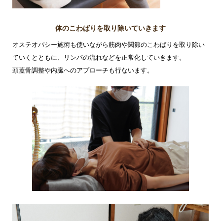
体のこわばりを取り除いていきます
オステオパシー施術も使いながら筋肉や関節のこわばりを取り除い
ていくとともに、リンパの流れなどを正常化していきます。
頭蓋骨調整や内臓へのアプローチも行ないます。