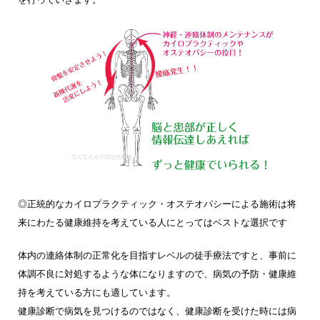
◎正統的なカイロプラクティック・オステオパシーによる施術は将
来にわたる健康維持を考えている人にとってはベストな選択です
体内の連絡体制の正常化を目指すレベルの徒手療法ですと、事前に
体調不良に対処するような体になりますので、病気の予防・健康維
持を考えている方にも適しています。
健康診断で病気を見つけるのではなく、健康診断を受けた時には病