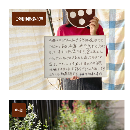
ご利用者様の声
料金