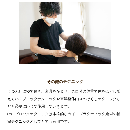
その他のテクニック
うつぶせに寝て頂き、道具をかませ、ご自分の体重で体をほぐし整
えていくブロックテクニックや東洋整体由来のほぐしテクニックな
ども必要に応じて使用していきます。
特にブロックテクニックは本格的なカイロプラクティック施術の補
完テクニックとしてとても有用です。