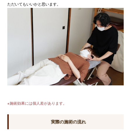
ただいてもいいかと思います。
※施術効果には個人差があります。
実際の施術の流れ