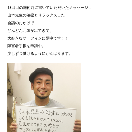
18回目の施術時に書いていただいたメッセージ：
山本先生の治療とリラックスした
会話のおかげで、
どんどん元気が出てきて、
大好きなサーフィンに夢中です！！
障害者手帳を申請中。
少しずつ働けるようにがんばります。