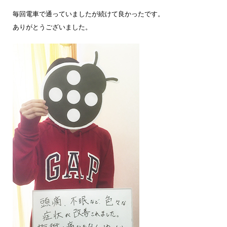
毎回電車で通っていましたが続けて良かったです。
ありがとうございました。