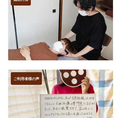
ご利用者様の声