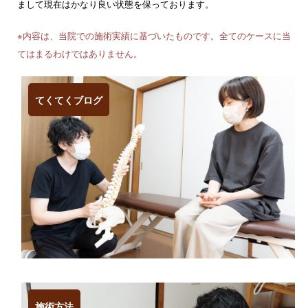
まして現在はかなり良い状態を保っております。
※内容は、当院での施術実績に基づいたものです。全てのケースに当
てはまるわけではありません。
てくてくブログ
施術方法