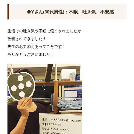
◆Yさん(30代男性)：不眠、吐き気、不安感
生活での吐き気や不眠に悩まされましたが
改善されてきました！
先生のお力添えあってこそです！
ありがとうございました！