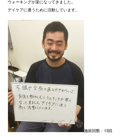
ウォーキングが楽になってきました。
デイケアに通うために活動しています。
施術回数：13回