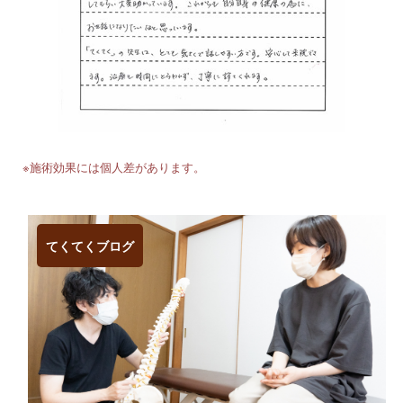
※施術効果には個人差があります。
てくてくブログ