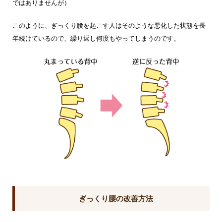
ではありませんが）
このように、ぎっくり腰を起こす人はそのような悪化した状態を長
年続けているので、繰り返し何度もやってしまうのです。
ぎっくり腰の改善方法