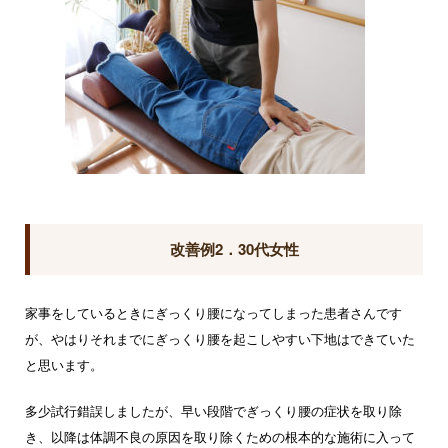
改善例2．30代女性
家事をしているときにぎっくり腰になってしまった患者さんです
が、やはりそれまでにぎっくり腰を起こしやすい下地はできていた
と思います。
多少試行錯誤しましたが、早い段階でぎっくり腰の症状を取り除
き、以降は体調不良の原因を取り除くための根本的な施術に入って