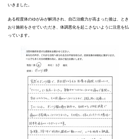
いきました。
ある程度体のゆがみが解消され、自己治癒力が高まった後は、とき
おり施術をさせていただき、体調悪化を起こさないように注意を払
っています。