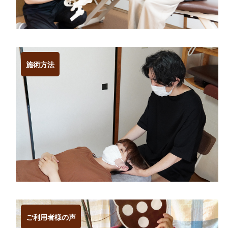
施術方法
ご利用者様の声