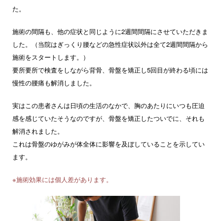
た。
施術の間隔も、他の症状と同じように2週間間隔にさせていただきま
した。（当院はぎっくり腰などの急性症状以外は全て2週間間隔から
施術をスタートします。）
要所要所で検査をしながら背骨、骨盤を矯正し5回目が終わる頃には
慢性の腰痛も解消しました。
実はこの患者さんは日頃の生活のなかで、胸のあたりにいつも圧迫
感を感じていたそうなのですが、骨盤を矯正したついでに、それも
解消されました。
これは骨盤のゆがみが体全体に影響を及ぼしていることを示してい
ます。
※施術効果には個人差があります。