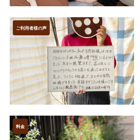
ご利用者様の声
料金