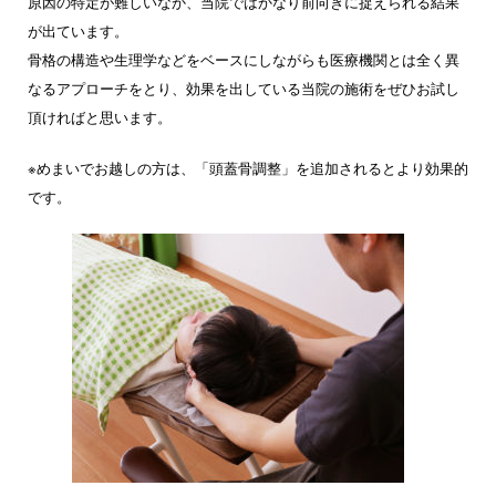
原因の特定が難しいなか、当院ではかなり前向きに捉えられる結果
が出ています。
骨格の構造や生理学などをベースにしながらも医療機関とは全く異
なるアプローチをとり、効果を出している当院の施術をぜひお試し
頂ければと思います。
※めまいでお越しの方は、「頭蓋骨調整」を追加されるとより効果的
です。