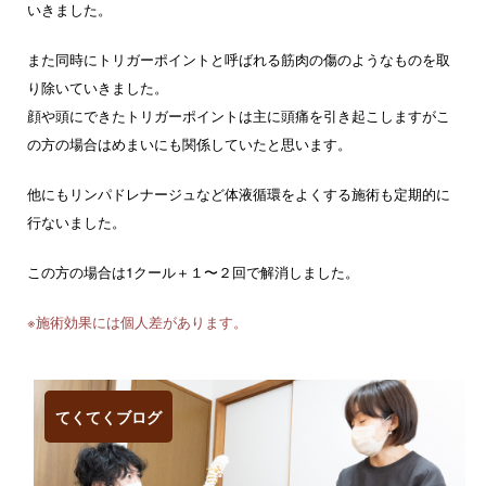
いきました。
また同時にトリガーポイントと呼ばれる筋肉の傷のようなものを取
り除いていきました。
顔や頭にできたトリガーポイントは主に頭痛を引き起こしますがこ
の方の場合はめまいにも関係していたと思います。
他にもリンパドレナージュなど体液循環をよくする施術も定期的に
行ないました。
この方の場合は1クール＋１〜２回で解消しました。
※施術効果には個人差があります。
てくてくブログ