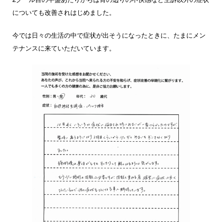
についても改善されはじめました。
今では日々の生活の中で症状が出そうになったときに、たまにメン
テナンスに来ていただいています。