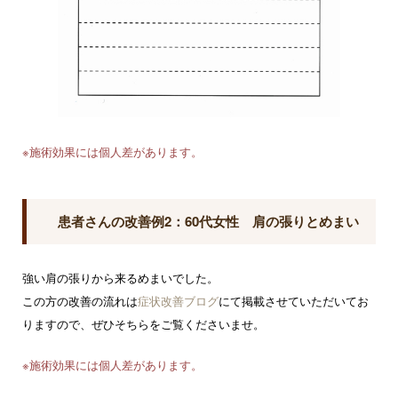
※施術効果には個人差があります。
患者さんの改善例2：60代女性 肩の張りとめまい
強い肩の張りから来るめまいでした。
この方の改善の流れは
症状改善ブログ
にて掲載させていただいてお
りますので、ぜひそちらをご覧くださいませ。
※施術効果には個人差があります。