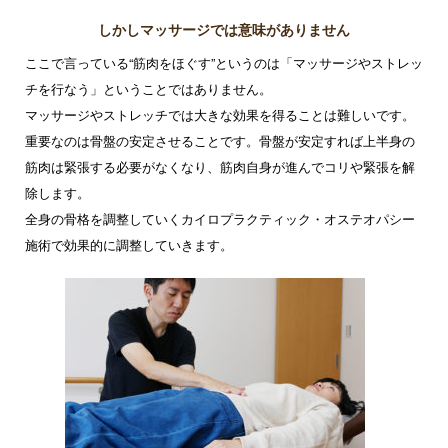
しかしマッサージでは意味がありません
ここで言っている“筋肉をほぐす”というのは「マッサージやストレッ
チを行なう」ということではありません。
マッサージやストレッチでは大きな効果を得ることは難しいです。
重要なのは骨盤の安定させることです。骨盤が安定すれば上半身の
筋肉は緊張する必要がなくなり、筋肉自身が進んでコリや緊張を解
除します。
全身の骨格を調整していくカイロプラクティック・オステオパシー
施術で効果的に調整していきます。