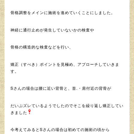
骨格調整をメインに施術を進めていくことにしました。
神経に通行止めが発生していないかの検査や
骨格の構造的な検査などを行い、
矯正（すべき）ポイントを見極め、アプローチしていきま
す。
Sさんの場合は腰に近い背骨と、首.・肩付近の背骨が
だいぶズレているようでしたのでそこを繰り返し矯正してい
きました
今考えてみるとSさんの場合は初めての施術の頃から