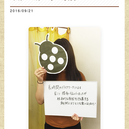
2016/09/21