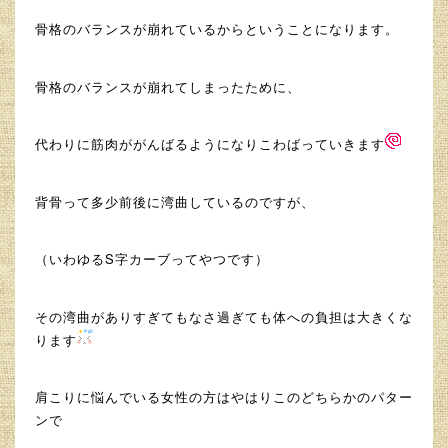
骨格のバランスが崩れているからということになります。
骨格のバランスが崩れてしまったために、
代わりに筋肉ががんばるようになりこわばっていきます
背骨って多少前後に湾曲しているのですが、
（いわゆるS字カーブってやつです）
その湾曲がありすぎてもなさ過ぎても体への負担は大きくな
ります
肩こりに悩んでいる女性の方はやはりこのどちらかのパター
ンで