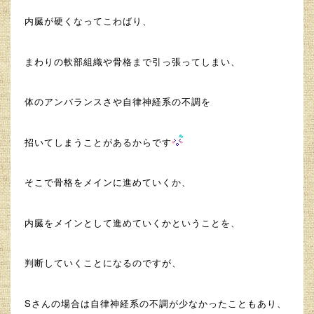
内臓が硬くなってこわばり、
まわりの軟部組織や骨格まで引っ張ってしまい、
体のアンバランスさや自律神経系の不調を
招いてしまうことがあるからです
そこで骨格をメインに進めていくか、
内臓をメインとして進めていくかということを、
判断していくことになるのですが、
Sさんの場合は自律神経系の不調が少なかったこともあり、