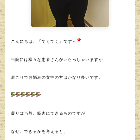
こんにちは、「てくてく」です～
当院には様々な患者さんがいらっしゃいますが、
肩こりでお悩みの女性の方はかなり多いです。
凝りは当然、筋肉にできるものですが、
なぜ、できるかを考えると、