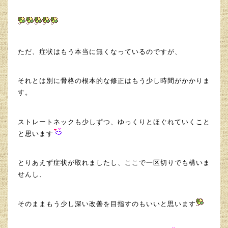
ただ、症状はもう本当に無くなっているのですが、
それとは別に骨格の根本的な修正はもう少し時間がかかりま
す。
ストレートネックも少しずつ、ゆっくりとほぐれていくこと
と思います
とりあえず症状が取れましたし、ここで一区切りでも構いま
せんし、
そのままもう少し深い改善を目指すのもいいと思います