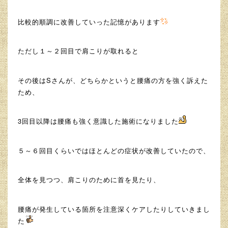
比較的順調に改善していった記憶があります
ただし１～２回目で肩こりが取れると
その後はSさんが、どちらかというと腰痛の方を強く訴えた
ため、
3回目以降は腰痛も強く意識した施術になりました
５～６回目くらいではほとんどの症状が改善していたので、
全体を見つつ、肩こりのために首を見たり、
腰痛が発生している箇所を注意深くケアしたりしていきまし
た