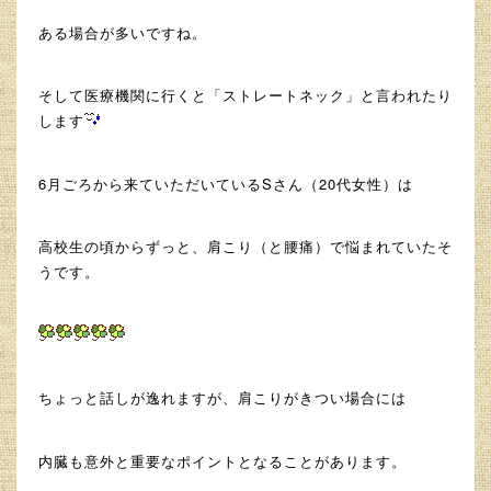
ある場合が多いですね。
そして医療機関に行くと「ストレートネック」と言われたり
します
6月ごろから来ていただいているSさん（20代女性）は
高校生の頃からずっと、肩こり（と腰痛）で悩まれていたそ
うです。
ちょっと話しが逸れますが、肩こりがきつい場合には
内臓も意外と重要なポイントとなることがあります。