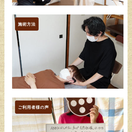
施術方法
ご利用者様の声