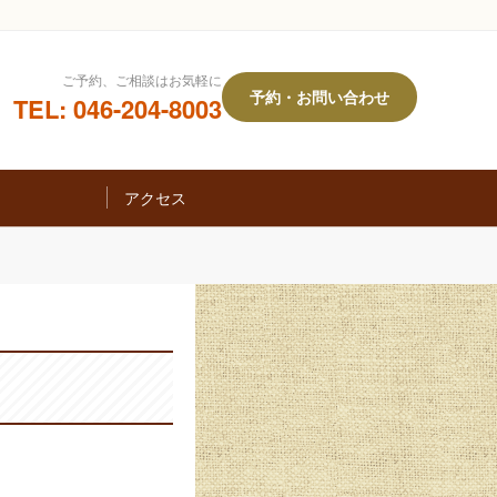
ご予約、ご相談はお気軽に
予約・お問い合わせ
TEL: 046-204-8003
アクセス