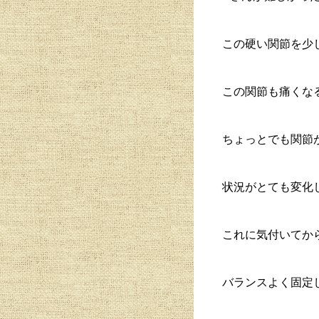
この硬い関節を少
この関節も痛くな
ちょっとでも関節
状況がとても変化
これに気付いてか
バランスよく固定