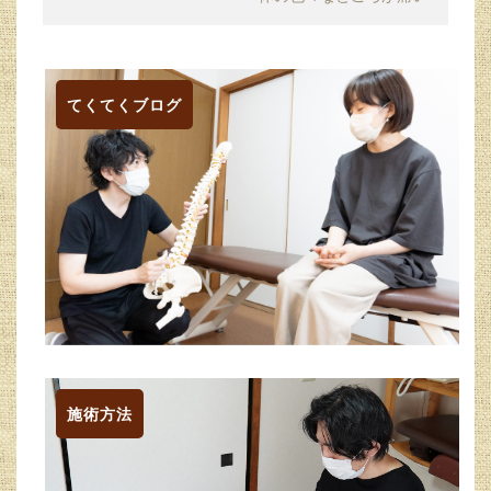
てくてくブログ
施術方法