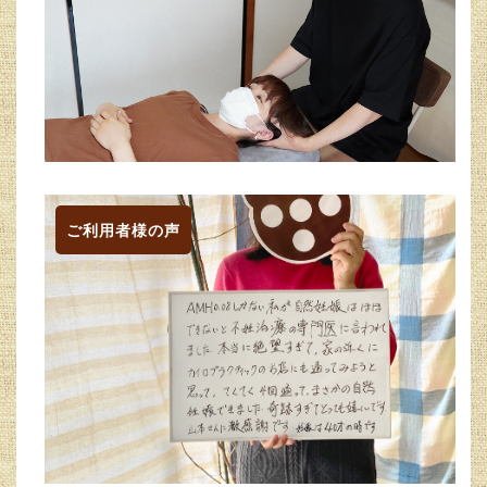
ご利用者様の声