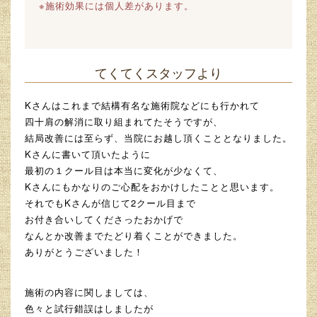
※施術効果には個人差があります。
てくてくスタッフより
Kさんはこれまで結構有名な施術院などにも行かれて
四十肩の解消に取り組まれてたそうですが、
結局改善には至らず、当院にお越し頂くこととなりました。
Kさんに書いて頂いたように
最初の１クール目は本当に変化が少なくて、
Kさんにもかなりのご心配をおかけしたことと思います。
それでもKさんが信じて2クール目まで
お付き合いしてくださったおかげで
なんとか改善までたどり着くことができました。
ありがとうございました！
施術の内容に関しましては、
色々と試行錯誤はしましたが