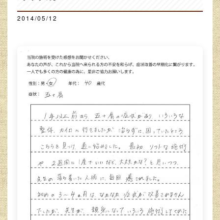
2014/05/12