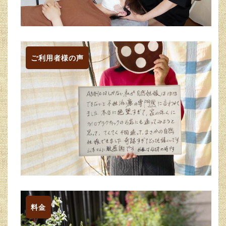
ご利用者様の声
料金