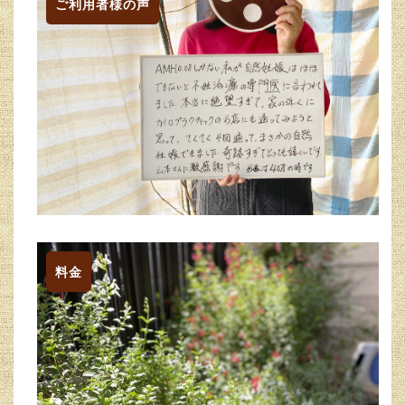
ご利用者様の声
料金