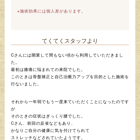
※施術効果には個人差があります。
てくてくスタッフより
Cさんには開業して間もない頃から利用していただきまし
た。
最初は膝痛に悩まれての来院でした。
このときは骨盤矯正と自己治癒力アップを目的とした施術を
行ないました。
それから一年弱でもう一度来ていただくことになったのです
が
そのときの症状はぎっくり腰でした。
Cさん、前回の反省などもあり、
かなりご自分の健康に気を付けてられて
ストレッチなどされていたようです。