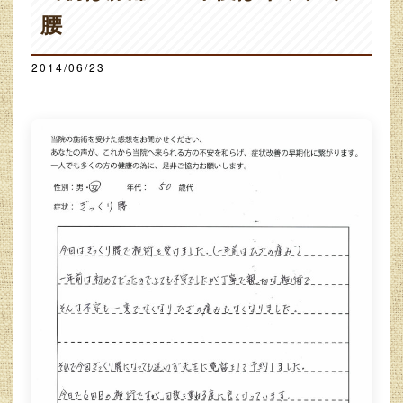
腰
2014/06/23