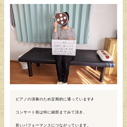
ピアノの演奏のため定期的に通っています♪
コンサート前は特に細部までみて頂き、
良いパフォーマンスにつながっています。