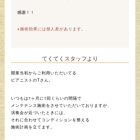
感謝！！
※施術効果には個人差があります。
てくてくスタッフより
開業当初からご利用いただいてる
ピアニストのTさん。
いつもは1ヶ月に1回くらいの間隔で
メンテナンス施術をさせていただいておりますが、
演奏会が近づいたときには、
それに合わせてコンディションを整える
施術計画を立てます。