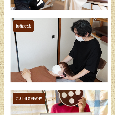
施術方法
ご利用者様の声