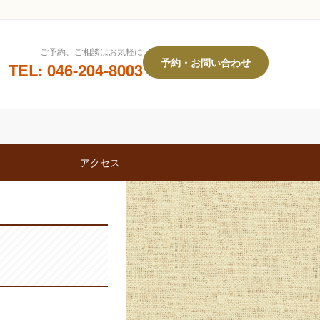
ご予約、ご相談はお気軽に
予約・お問い合わせ
TEL: 046-204-8003
アクセス