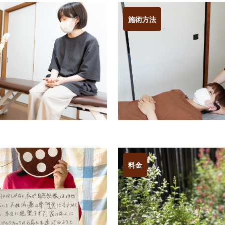
施術方法
料金