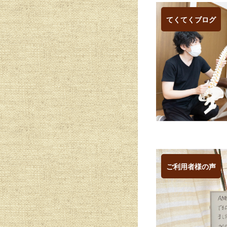
てくてくブログ
ご利用者様の声