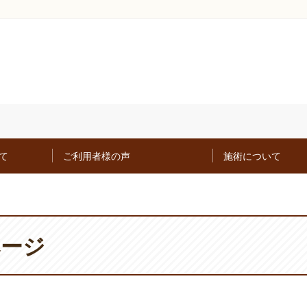
て
ご利用者様の声
施術について
ページ