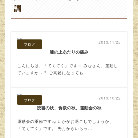
調
2013/11/25
ブログ
膝の上あたりの痛み
こんにちは、「てくてく」です～ みなさん、運動し
ていますか～？ ご高齢になっても...
2013/10/22
ブログ
読書の秋、食欲の秋、運動会の秋
運動会の季節ですね いかがお過ごしでしょうか、
「てくてく」です。 先月からいらっ...