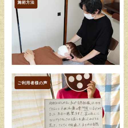
施術方法
ご利用者様の声