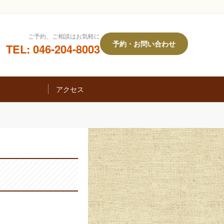
ご予約、ご相談はお気軽に
予約・お問い合わせ
TEL: 046-204-8003
アクセス