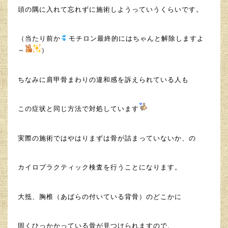
頭の隅に入れて忘れずに施術しようっていうくらいです。
（当たり前か
モチロン最終的にはちゃんと解除しますよ
～
）
ちなみに肩甲骨まわりの違和感を訴えられている人も
この症状と同じ方法で対処しています
実際の施術ではやはりまずは骨が詰まっていないか、の
カイロプラクティック検査を行うことになります。
大抵、胸椎（あばらの付いている背骨）のどこかに
固くひっかかっている骨が見つけられますので、