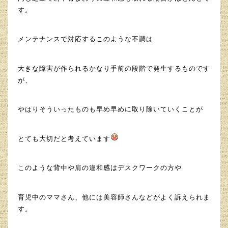
す。
メンテナンスで対応するこのような不調は
大きな障害が作られるかなり手前の段階で発生するものです
が、
やはりそういったものも早め早めに取り除いていくことが
とても大切だと考えています
このような背中や肩の違和感はデスクワークの方や
育児中のママさん、他には美容師さんなどがよく訴えられま
す。