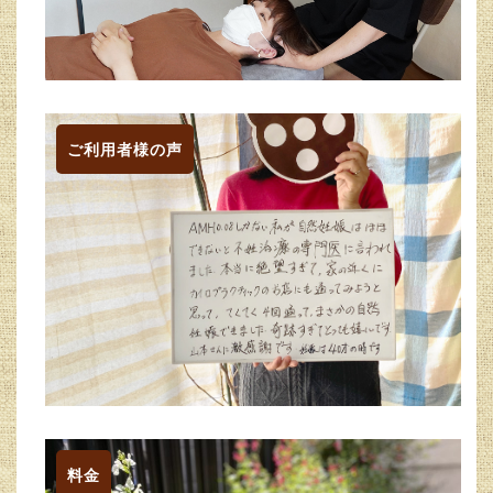
ご利用者様の声
料金