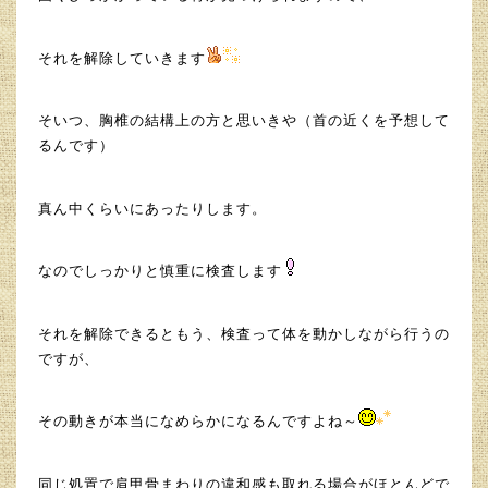
それを解除していきます
そいつ、胸椎の結構上の方と思いきや（首の近くを予想して
るんです）
真ん中くらいにあったりします。
なのでしっかりと慎重に検査します
それを解除できるともう、検査って体を動かしながら行うの
ですが、
その動きが本当になめらかになるんですよね～
同じ処置で肩甲骨まわりの違和感も取れる場合がほとんどで