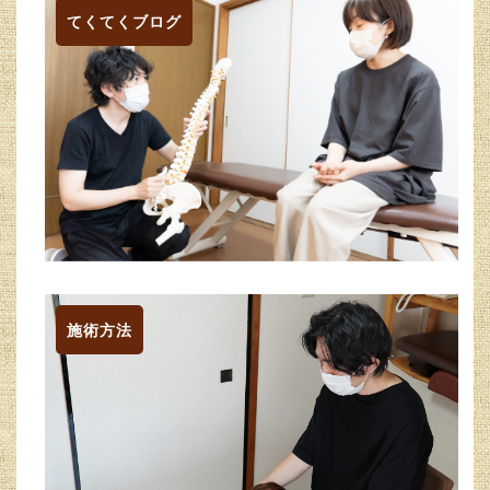
てくてくブログ
施術方法