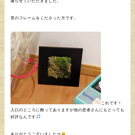
撮らせていただきました。
苔のフレームをくださった方です。
これです！
入口のところに飾ってありますが他の患者さんにもとっても
好評なんです
ありがとうございました〜