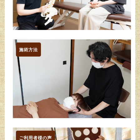
施術方法
ご利用者様の声