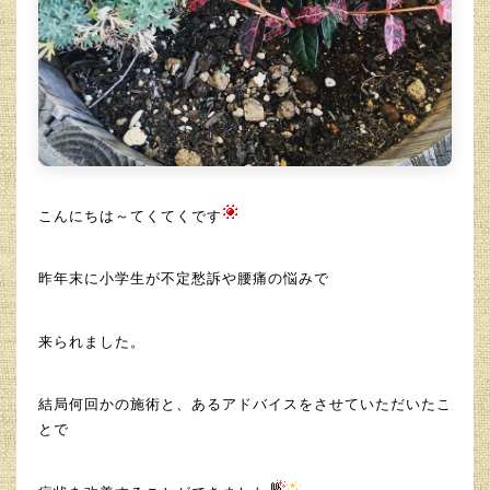
こんにちは～てくてくです
昨年末に小学生が不定愁訴や腰痛の悩みで
来られました。
結局何回かの施術と、あるアドバイスをさせていただいたこ
とで