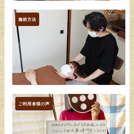
施術方法
ご利用者様の声