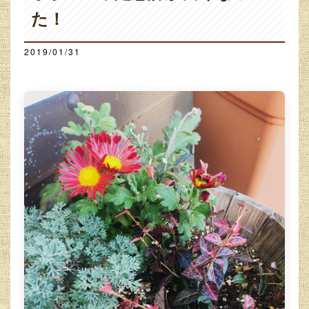
た！
2019/01/31