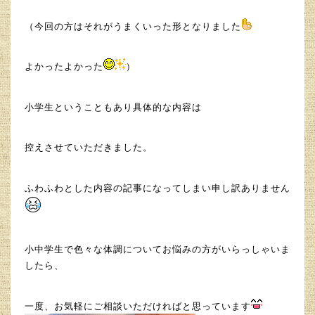
（今回の方はそれがうまくいった形となりました
よかったよかった
）
小学生ということもあり具体的な内容は
控えさせていただきました。
ふわふわとした内容の記事になってしまい申し訳ありません
小中学生で色々な体調についてお悩みの方がいらっしゃいま
したら、
一度、お気軽にご相談いただければと思っています