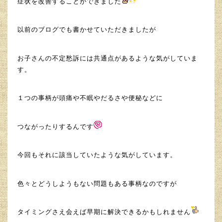
症状を改善することができました
以前のブログでも書かせていただきましたが
お子さんの不定愁訴には共通点があるような気がしていま
す。
１つの事柄が頭痛や不眠やだるさや便秘などに
つながったりするんです
今回もそれに該当していたような気がしています。
色々とどうしようもない問題もある事柄なのですが
タイミングさえ会えば早期に解決できるかもしれません