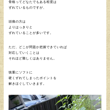
骨格ってどなたでもある程度は
ずれているものですが、
頭痛の方は
よりはっきりと
ずれていることが多いです。
ただ、どこが問題か把握できていれば
対応していくことは
それほど難しくはありません。
慎重にソフトに
硬くずれてしまったポイントを
解きほぐしていきます。