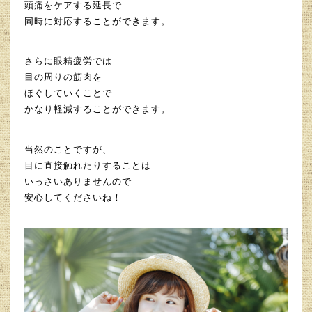
頭痛をケアする延長で
同時に対応することができます。
さらに眼精疲労では
目の周りの筋肉を
ほぐしていくことで
かなり軽減することができます。
当然のことですが、
目に直接触れたりすることは
いっさいありませんので
安心してくださいね！