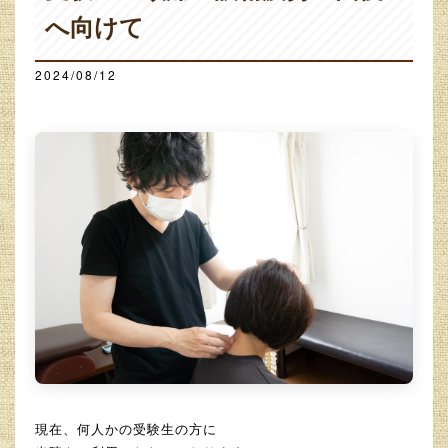
へ向けて
2024/08/12
現在、何人かの受験生の方に