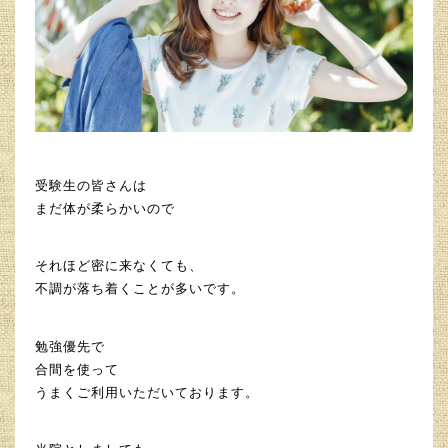
受験生の皆さんは
まだ体が柔らかいので
それほど密に来なくても、
不調が落ち着くことが多いです。
勉強優先で
合間を使って
うまくご利用いただいております。