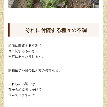
それに付随する種々の不調
頭痛に関連する不調で
目に関するものも
同時にあったりします。
眼精疲労や目の見え方の異常など。
これらの不調では
首から頭蓋骨にかけて
歪んでいますので、