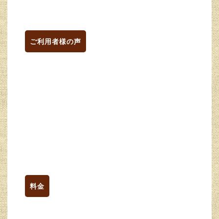
ご利用者様の声
料金