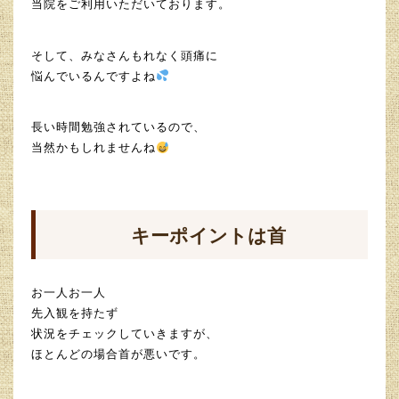
当院をご利用いただいております。
そして、みなさんもれなく頭痛に
悩んでいるんですよね
長い時間勉強されているので、
当然かもしれませんね
キーポイントは首
お一人お一人
先入観を持たず
状況をチェックしていきますが、
ほとんどの場合首が悪いです。