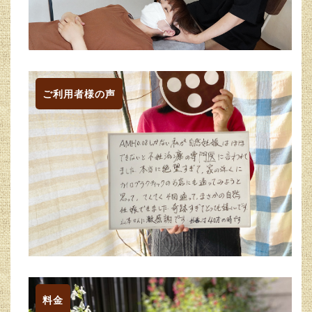
ご利用者様の声
料金