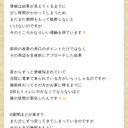
便秘は結果が見えてくるまでに
少し時間がかかってしまうため、
まだまだ期間をもって観察しないと
いけないのですが、
今のところかなりいい感触を得ています
前回の改善の糸口のポイントだけではなく、
その周辺を全体的にアプローチした結果
昔からずっと便秘悩まれていて
当院に電車で来られている方がいらっしゃるのですが、
施術終わってその方がお家に帰るまでに
2回もトイレに行かなくてならないほど
腸の状態が変化したんです
2週間ほどが過ぎて、
また少しずつ戻ってきてしまっているのですが
そのときの施術をもとに