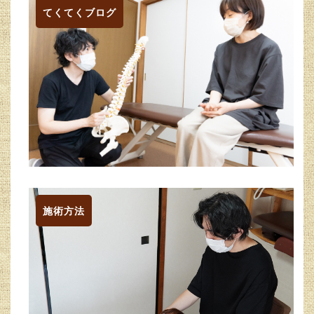
てくてくブログ
施術方法