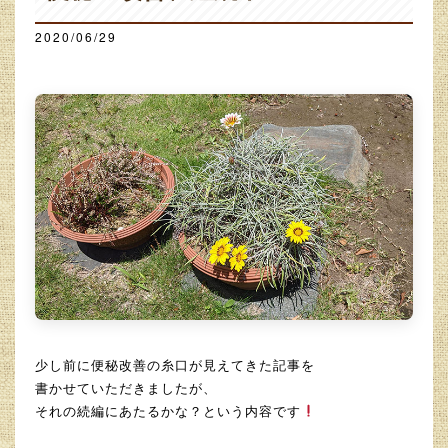
2020/06/29
少し前に便秘改善の糸口が見えてきた記事を
書かせていただきましたが、
それの続編にあたるかな？という内容です