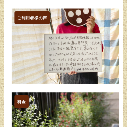
ご利用者様の声
料金