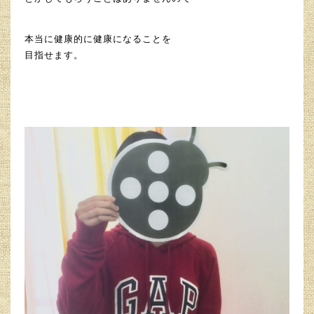
本当に健康的に健康になることを
目指せます。