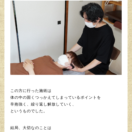
この方に行った施術は
体の中の固くつっかえてしまっているポイントを
辛抱強く、繰り返し解放していく、
というものでした。
結局、大切なのことは