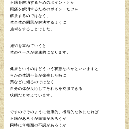
不眠を解消するためのポイントとか
頭痛を解消するためのポイントだけを
解放するのではなく、
体全体の問題が解決するように
施術をすることでした。
施術を重ねていくと
体のベースが健康的になります。
健康というのはどういう状態なのかといいますと
何かの体調不良が発生した時に
薬などに頼るのではなく
自分の体が反応してそれらを克服できる
状態だと考えています。
ですのでそのように健康的、機能的な体になれば
不眠があろうが頭痛があろうが
同時に何種類の不調があろうが