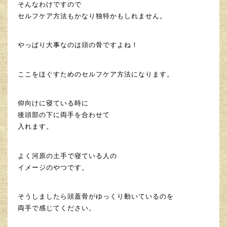
そんなわけですので
セルフケア方法もかなり独特かもしれません。
やっぱり大事なのは頭の骨ですよね！
ここをほぐすためのセルフケア方法になります。
仰向けに寝ている時に
後頭部の下に両手を合わせて
入れます。
よく河原の土手で寝ている人の
イメージのやつです。
そうしましたら頭蓋骨がゆっくり動いているのを
両手で感じてください。