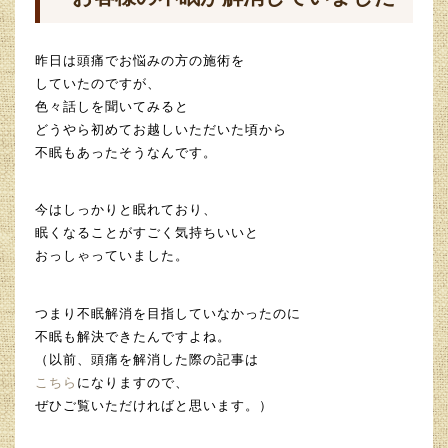
昨日は頭痛でお悩みの方の施術を
していたのですが、
色々話しを聞いてみると
どうやら初めてお越しいただいた頃から
不眠もあったそうなんです。
今はしっかりと眠れており、
眠くなることがすごく気持ちいいと
おっしゃっていました。
つまり不眠解消を目指していなかったのに
不眠も解決できたんですよね。
（以前、頭痛を解消した際の記事は
こちら
になりますので、
ぜひご覧いただければと思います。）