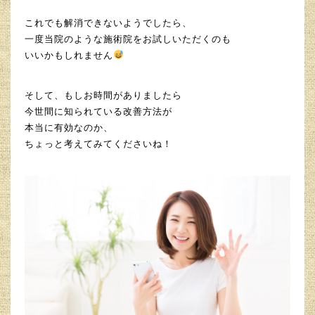
これでも解消できないようでしたら、
一度当院のような施術院をお試しいただくのも
いいかもしれません
そして、もしお時間がありましたら
今世間に知られている改善方法が
本当に有効なのか、
ちょっと考えてみてくださいね！