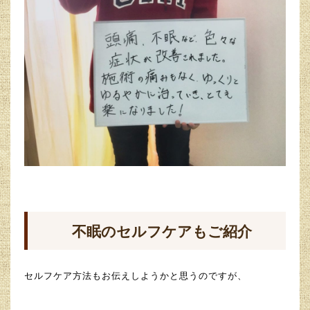
不眠のセルフケアもご紹介
セルフケア方法もお伝えしようかと思うのですが、