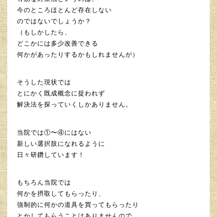
今のところほとんど存在しない
のではないでしょうか？
（もしかしたら、
どこかには多少改善できる
何かがあったりするかもしれませんが）
そうした現状では
とにかく既成概念に捉われず
解決法を探っていくしかありません。
当院では①〜④にはない
新しい選択肢になれるように
日々研鑽しています！
もちろん当院では
何かを摂取してもらったり、
強制的に何かの道具を買ってもらったり
とかしてもらうことはありませんので