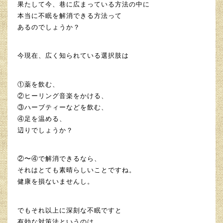
果たして今、巷に広まっている方法の中に
本当に不眠を解消できる方法って
あるのでしょうか？
今現在、広く知られている選択肢は
①薬を飲む、
②ヒーリング音楽をかける、
③ハーブティーなどを飲む、
④足を温める、
辺りでしょうか？
②〜④で解消できるなら、
それはとても素晴らしいことですね。
健康を損ないませんし。
でもそれ以上に深刻な不眠ですと
有効な対策法というのは、