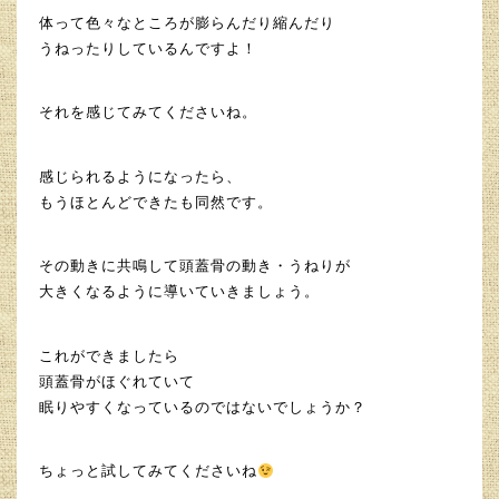
体って色々なところが膨らんだり縮んだり
うねったりしているんですよ！
それを感じてみてくださいね。
感じられるようになったら、
もうほとんどできたも同然です。
その動きに共鳴して頭蓋骨の動き・うねりが
大きくなるように導いていきましょう。
これができましたら
頭蓋骨がほぐれていて
眠りやすくなっているのではないでしょうか？
ちょっと試してみてくださいね