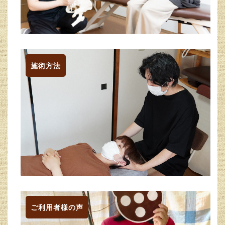
施術方法
ご利用者様の声