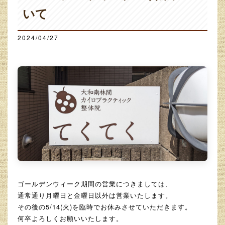
いて
2024/04/27
ゴールデンウィーク期間の営業につきましては、
通常通り月曜日と金曜日以外は営業いたします。
その後の5/14(火)を臨時でお休みさせていただきます。
何卒よろしくお願いいたします。