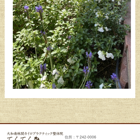
住所：〒242-0006