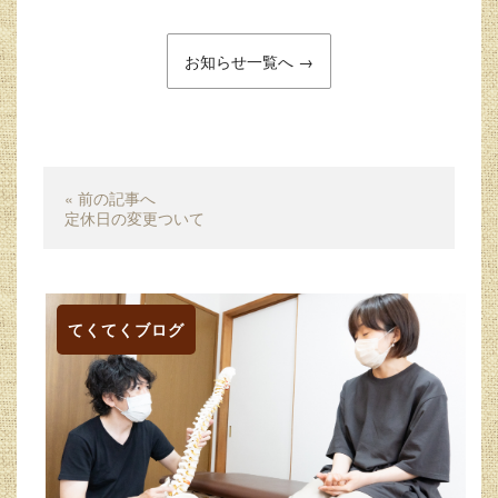
お知らせ一覧へ →
« 前の記事へ
定休日の変更ついて
てくてくブログ