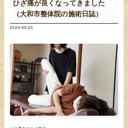
ひざ痛が良くなってきました
（大和市整体院の施術日誌）
2024/05/25