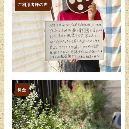
ご利用者様の声
料金