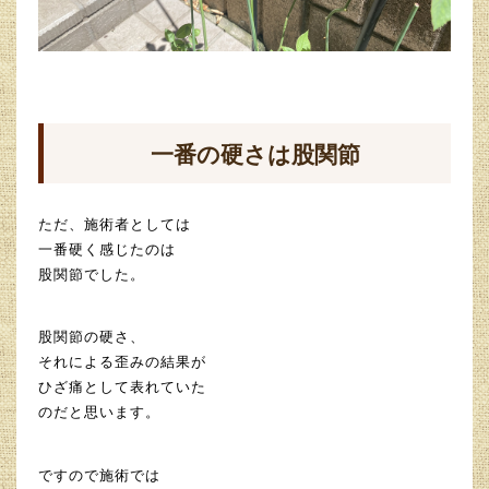
一番の硬さは股関節
ただ、施術者としては
一番硬く感じたのは
股関節でした。
股関節の硬さ、
それによる歪みの結果が
ひざ痛として表れていた
のだと思います。
ですので施術では