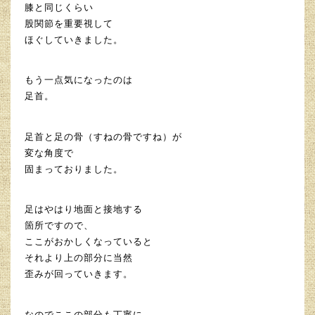
膝と同じくらい
股関節を重要視して
ほぐしていきました。
もう一点気になったのは
足首。
足首と足の骨（すねの骨ですね）が
変な角度で
固まっておりました。
足はやはり地面と接地する
箇所ですので、
ここがおかしくなっていると
それより上の部分に当然
歪みが回っていきます。
なのでここの部分も丁寧に