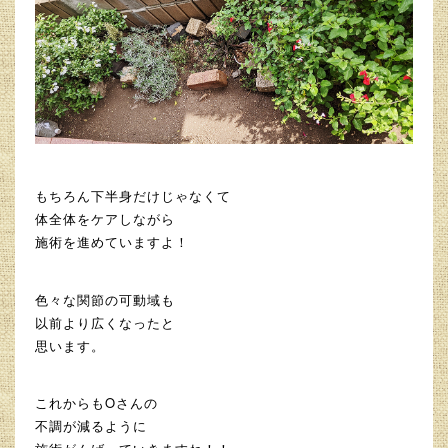
もちろん下半身だけじゃなくて
体全体をケアしながら
施術を進めていますよ！
色々な関節の可動域も
以前より広くなったと
思います。
これからもOさんの
不調が減るように