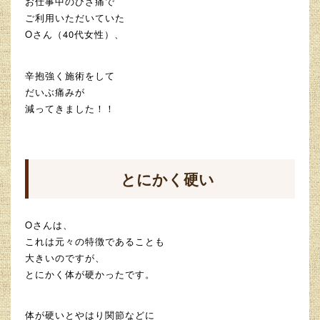
お仕事中のひざ痛で
ご利用いただいていた
Oさん（40代女性）、
辛抱強く施術をして
だいぶ痛みが
減ってきました！！
とにかく硬い
Oさんは、
これは元々の特徴であることも
大きいのですが、
とにかく体が硬かったです。
体が硬いとやはり関節などに